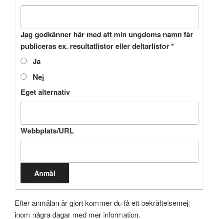
Jag godkänner här med att min ungdoms namn får
publiceras ex. resultatlistor eller deltarlistor
*
Ja
Nej
Eget alternativ
Webbplats/URL
Anmäl
Efter anmälan är gjort kommer du få ett bekräftelsemejl
inom några dagar med mer information.