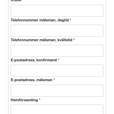
Telefonnummer målsman, dagtid
*
Telefonnummer målsman, kvällstid
*
E-postadress, konfirmand
*
E-postadress, målsman
*
Hemförsamling
*