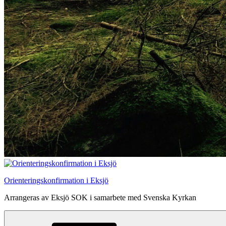
Orienteringskonfirmation i Eksjö
Arrangeras av Eksjö SOK i samarbete med Svenska Kyrkan