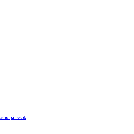
radio på besök