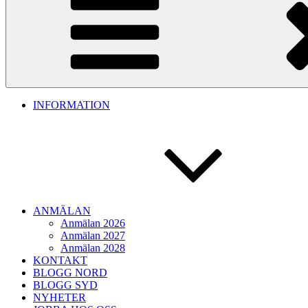
INFORMATION
ANMÄLAN
Anmälan 2026
Anmälan 2027
Anmälan 2028
KONTAKT
BLOGG NORD
BLOGG SYD
NYHETER