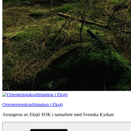
Orienteringskonfirmation i Eksjö
Arrangeras av Eksjö SOK i samarbete med Svenska Kyrkan