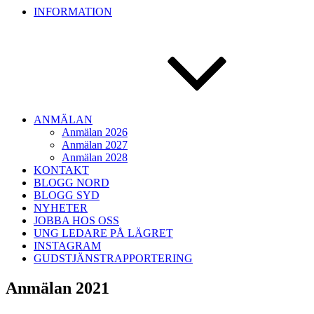
INFORMATION
ANMÄLAN
Anmälan 2026
Anmälan 2027
Anmälan 2028
KONTAKT
BLOGG NORD
BLOGG SYD
NYHETER
JOBBA HOS OSS
UNG LEDARE PÅ LÄGRET
INSTAGRAM
GUDSTJÄNSTRAPPORTERING
Anmälan 2021