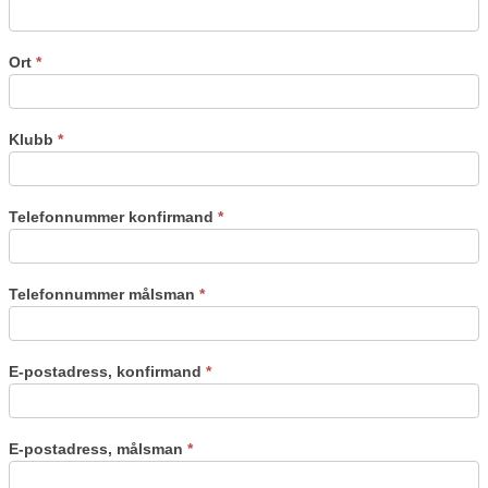
Ort
*
Klubb
*
Telefonnummer konfirmand
*
Telefonnummer målsman
*
E-postadress, konfirmand
*
E-postadress, målsman
*