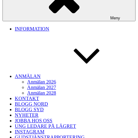
Meny
INFORMATION
ANMÄLAN
Anmälan 2026
Anmälan 2027
Anmälan 2028
KONTAKT
BLOGG NORD
BLOGG SYD
NYHETER
JOBBA HOS OSS
UNG LEDARE PÅ LÄGRET
INSTAGRAM
GUDSTJÄNSTRAPPORTERING