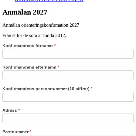
Anmälan 2027
Anmälan orienteringskonfirmation 2027
Främst för de som är födda 2012.
Konfirmandens förnamn
*
Konfirmandens efternamn
*
Konfirmandens personnummer (10 siffror)
*
Adress
*
Postnummer
*