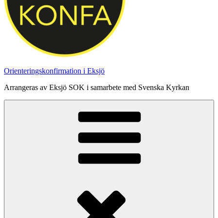
Orienteringskonfirmation i Eksjö
Arrangeras av Eksjö SOK i samarbete med Svenska Kyrkan