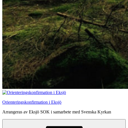
Orienteringskonfirmation i Eksjö
Arrangeras av Eksjö SOK i samarbete med Svenska Kyrkan