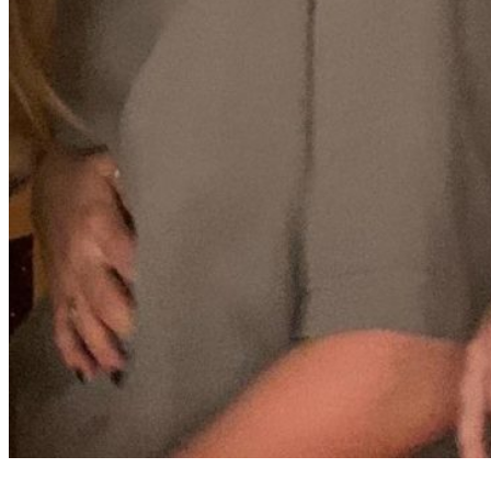
Kategorier