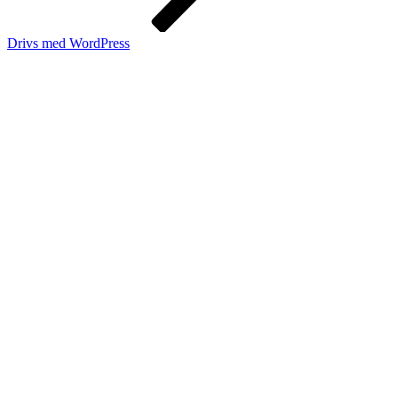
Drivs med WordPress