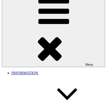
Meny
INFORMATION