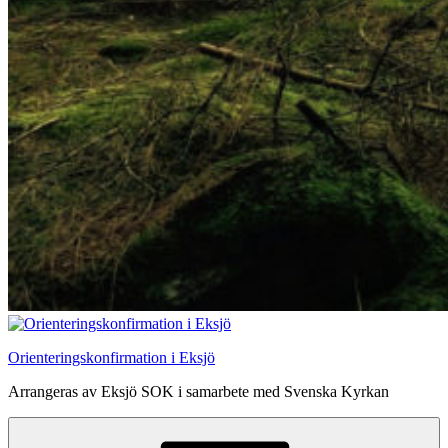
Orienteringskonfirmation i Eksjö
Arrangeras av Eksjö SOK i samarbete med Svenska Kyrkan