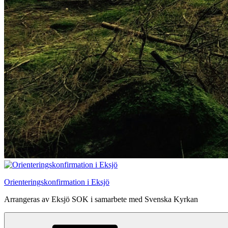
Orienteringskonfirmation i Eksjö
Arrangeras av Eksjö SOK i samarbete med Svenska Kyrkan