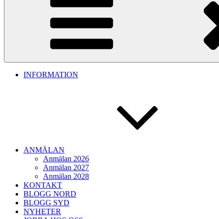
INFORMATION
ANMÄLAN
Anmälan 2026
Anmälan 2027
Anmälan 2028
KONTAKT
BLOGG NORD
BLOGG SYD
NYHETER