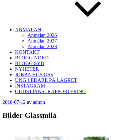
ANMÄLAN
Anmälan 2026
Anmälan 2027
Anmälan 2028
KONTAKT
BLOGG NORD
BLOGG SYD
NYHETER
JOBBA HOS OSS
UNG LEDARE PÅ LÄGRET
INSTAGRAM
GUDSTJÄNSTRAPPORTERING
Publicerat
2018-07-12
av
admin
Bilder Glassmila