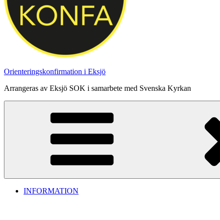
Orienteringskonfirmation i Eksjö
Arrangeras av Eksjö SOK i samarbete med Svenska Kyrkan
INFORMATION