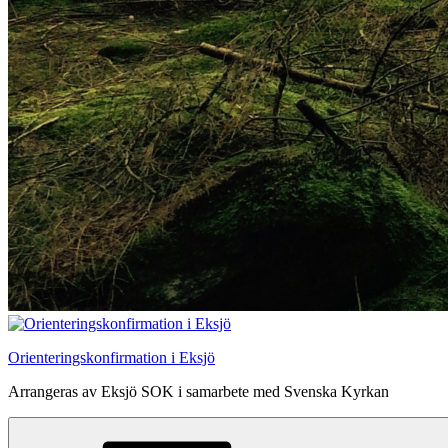
Orienteringskonfirmation i Eksjö
Arrangeras av Eksjö SOK i samarbete med Svenska Kyrkan