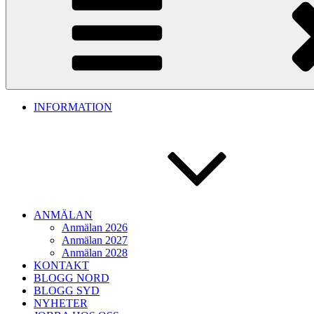
INFORMATION
ANMÄLAN
Anmälan 2026
Anmälan 2027
Anmälan 2028
KONTAKT
BLOGG NORD
BLOGG SYD
NYHETER