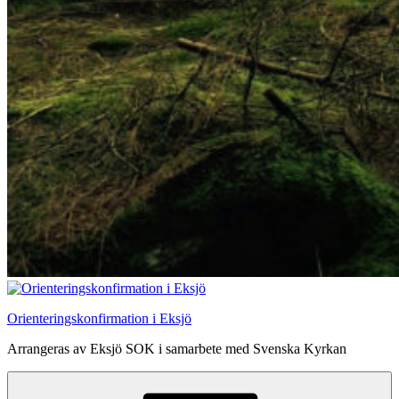
Orienteringskonfirmation i Eksjö
Arrangeras av Eksjö SOK i samarbete med Svenska Kyrkan