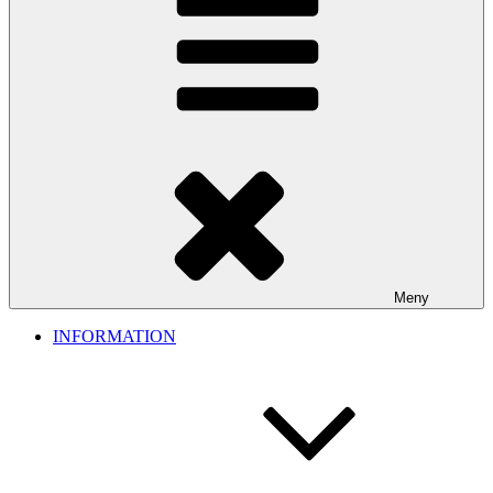
Meny
INFORMATION