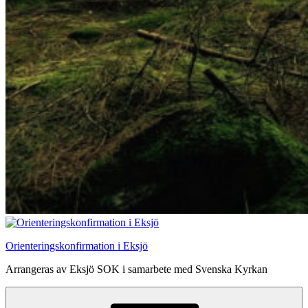
Orienteringskonfirmation i Eksjö
Arrangeras av Eksjö SOK i samarbete med Svenska Kyrkan