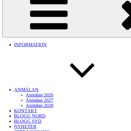
INFORMATION
ANMÄLAN
Anmälan 2026
Anmälan 2027
Anmälan 2028
KONTAKT
BLOGG NORD
BLOGG SYD
NYHETER