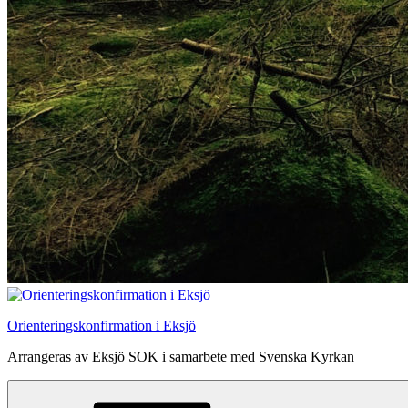
Orienteringskonfirmation i Eksjö
Arrangeras av Eksjö SOK i samarbete med Svenska Kyrkan