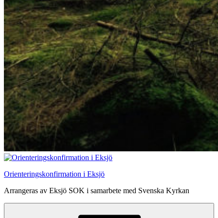
Orienteringskonfirmation i Eksjö
Arrangeras av Eksjö SOK i samarbete med Svenska Kyrkan