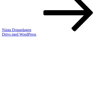
inlägg
Nästa
Dopardagen
Drivs med WordPress