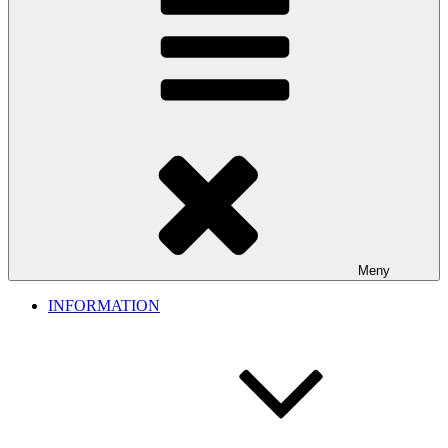
Meny
INFORMATION