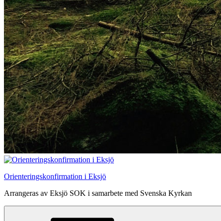
Orienteringskonfirmation i Eksjö
Arrangeras av Eksjö SOK i samarbete med Svenska Kyrkan