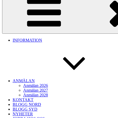
INFORMATION
ANMÄLAN
Anmälan 2026
Anmälan 2027
Anmälan 2028
KONTAKT
BLOGG NORD
BLOGG SYD
NYHETER