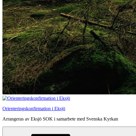
Orienteringskonfirmation i Eksjö
Arrangeras av Eksjö SOK i samarbete med Svenska Kyrkan