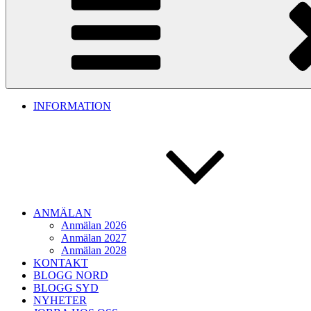
INFORMATION
ANMÄLAN
Anmälan 2026
Anmälan 2027
Anmälan 2028
KONTAKT
BLOGG NORD
BLOGG SYD
NYHETER