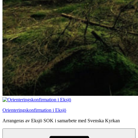
Orienteringskonfirmation i Eksjö
Arrangeras av Eksjö SOK i samarbete med Svenska Kyrkan