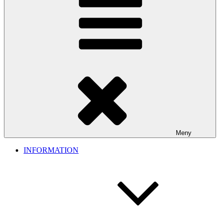
Meny
INFORMATION