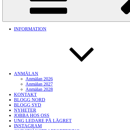
INFORMATION
ANMÄLAN
Anmälan 2026
Anmälan 2027
Anmälan 2028
KONTAKT
BLOGG NORD
BLOGG SYD
NYHETER
JOBBA HOS OSS
UNG LEDARE PÅ LÄGRET
INSTAGRAM