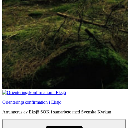
Orienteringskonfirmation i Eksjö
Arrangeras av Eksjö SOK i samarbete med Svenska Kyrkan