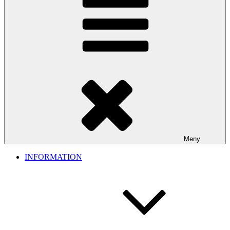
Meny
INFORMATION