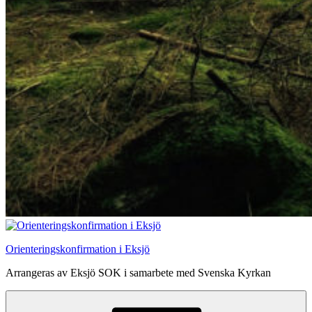
Orienteringskonfirmation i Eksjö
Arrangeras av Eksjö SOK i samarbete med Svenska Kyrkan