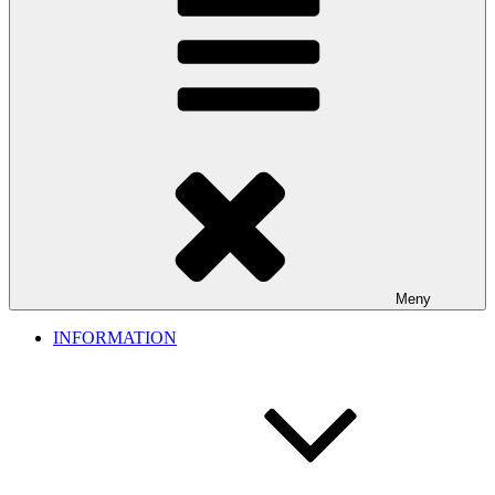
Meny
INFORMATION